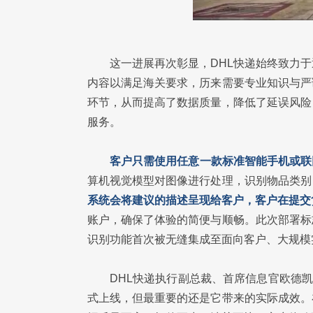
这一进展再次彰显，DHL快递始终致力
内容以满足海关要求，历来需要专业知识与严
环节，从而提高了数据质量，降低了延误风险
服务。
客户只需使用任意一款标准智能手机或联
算机视觉模型对图像进行处理，识别物品类别
系统会将建议的描述呈现给客户，客户在提交
账户，确保了体验的简便与顺畅。此次部署标
识别功能首次被无缝集成至面向客户、大规模
DHL快递执行副总裁、首席信息官欧德凯（
式上线，但最重要的还是它带来的实际成效。