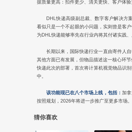
据质量更高：扣件更少、清关更快、客户体验
DHL快递高级副总裁、数字客户解决方案负
看似只是一个不起眼的小问题，实则曾是客户
为DHL快递能够率先在行业内将其付诸实践、
长期以来，国际快递行业一直由寄件人自
其他方面已有发展，但物品描述这一核心环节
快递此次的部署，首次将计算机视觉物品识别
中。
该功能现已在八个市场上线，包括：
加拿
按照规划，2026年将进一步推广至更多市场
猜你喜欢