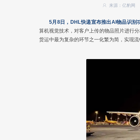
来源：亿豹网
5月8日，DHL快递宣布推出AI物品识
算机视觉技术，对客户上传的物品照片进行分
货运中最为复杂的环节之一化繁为简，实现流