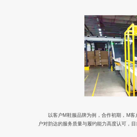
以客户M鞋服品牌为例，合作初期，M客
户对韵达的服务质量与履约能力高度认可，目