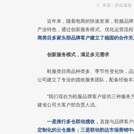
来源：韵达速递
近年来，随着电商的快速发展，鞋服品牌
产业特色，通过创新服务模式、优化运营流程
商类目多家头部品牌客户建立了稳固的合作关
创新服务模式，满足多元需求
鞋服类目商品种类多、季节性变化快，品
公司建立了专业的揽收服务团队，配备经验丰
“我们现在为鞋服品牌客户提供三种服务
建省公司大客户部负责人说。
一是推行多仓联动揽收，
直接与品牌客户
定制化的云仓服务；三是联动韵达市场营销中