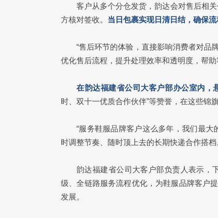
客户从多个分仓发货，韵达会对售后相关
方核对签收。
当日包裹实现日清日结，确保流
“售后环节的体验，直接影响消费者对品
优化售后流程，提升处理效率和透明度，帮助
在韵达福建省公司大客户部办公室内，悬
时、双十一优质合作伙伴”等赞誉，在这些锦
“服务鞋服品牌客户这么多年，我们最大
时调整节奏、随时顶上去的长期快递合作搭档
韵达福建省公司大客户部负责人表示，下
级、全链路服务流程优化，为鞋服品牌客户提
发展。