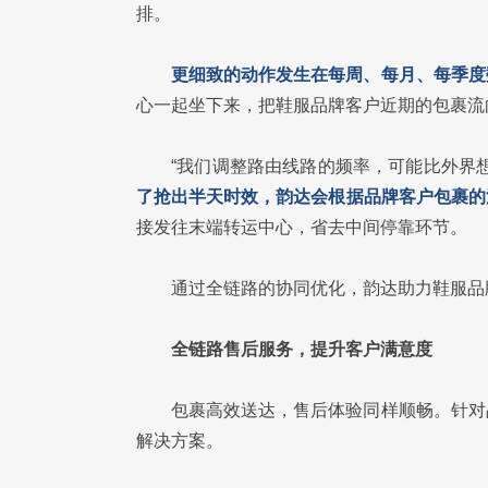
排。
更细致的动作发生在每周、每月、每季度
心一起坐下来，把鞋服品牌客户近期的包裹流
“我们调整路由线路的频率，可能比外界
了抢出半天时效，韵达会根据品牌客户包裹的
接发往末端转运中心，省去中间停靠环节。
通过全链路的协同优化，韵达助力鞋服品
全链路售后服务，提升客户满意度
包裹高效送达，售后体验同样顺畅。针对
解决方案。