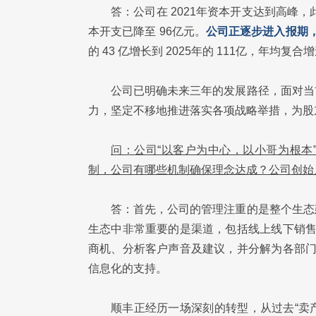
答：公司在 2021年资本开支达到高峰
本开支已降至 96亿元。
公司正逐步进入报期
的 43 亿增长到 2025年的 111亿，年均复
公司已明确未来三年的发展路径，面对当
力，坚定不移地推进落实各项战略举措，为股
问：公司“以客户为中心，以小哥为根本
制，公司有哪些机制确保理念达成？公司创始人
答：首先，公司的管理注重的是整个生态
生态中非常重要的是渠道，包括线上线下销售
商机、分析客户声音及建议，并分解为各部门
信息化的支持。
顺丰正经历一场深刻的转型，从过去“卖