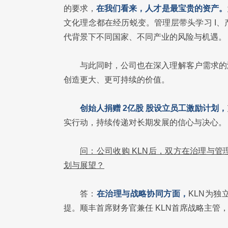
的要求，
在我们看来，人才是最宝贵的资产。
文化理念都在经历蜕变。管理层带头学习 I
代背景下不同国家、不同产业的风险与机遇。
与此同时，公司也在深入理解客户需求的
创造更大、更可持续的价值。
创始人捐赠 2亿股 股设立员工激励计划，
实行动，持续传递对长期发展的信心与决心。
问：公司收购 KLN后，双方在治理与
划与展望？
答：
在治理与战略协同方面，
KLN为
提。顺丰首席财务官兼任 KLN首席战略主管