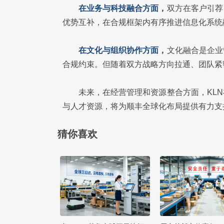
在业务与科技融合方面，
双方在客户引荐
优势互补，在合规框架内有序推进信息化系统
在文化与组织协作方面，
文化融合是企业
合规约束。但随着双方战略方向拉通、团队紧
未来，在经营管理和资源整合方面，KL
与人才资源，将为顺丰全球化布局提供有力支
猜你喜欢