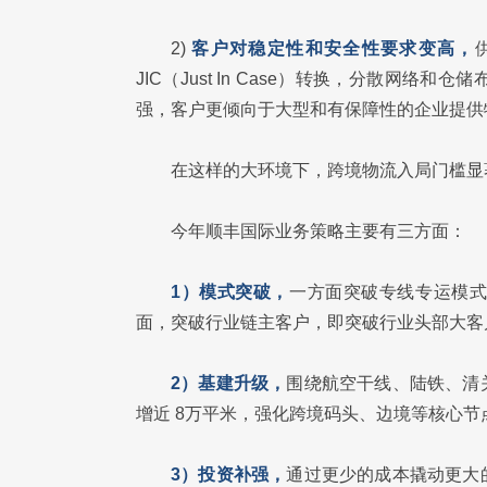
2)
客户对稳定性和安全性要求变高，
JIC（Just In Case）转换，分散网
强，客户更倾向于大型和有保障性的企业提供
在这样的大环境下，跨境物流入局门槛显
今年顺丰国际业务策略主要有三方面：
1）模式突破，
一方面突破专线专运模
面，突破行业链主客户，即突破行业头部大客
2）基建升级，
围绕航空干线、陆铁、清
增近 8万平米，强化跨境码头、边境等核心
3）投资补强，
通过更少的成本撬动更大