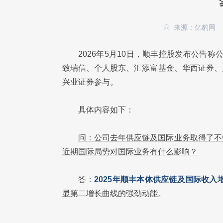
来源：亿豹网
2026年5月10日，顺丰控股发布公告称
致瑞信、个人股东、汇添富基金、华西证券、
兴业证券参与。
具体内容如下：
问：公司去年供应链及国际业务取得了不
近期国际局势对国际业务有什么影响？
答：
2
025年顺丰本体供应链及国际收入增
显第二增长曲线的强劲动能。