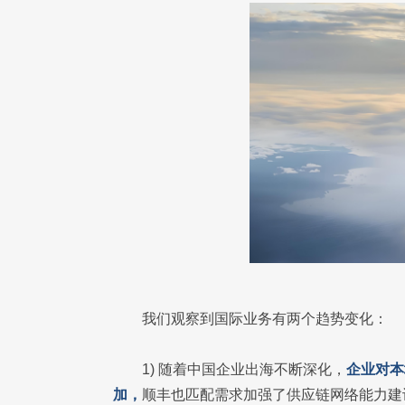
我们观察到国际业务有两个趋势变化：
1) 随着中国企业出海不断深化，
企业对本
加，
顺丰也匹配需求加强了供应链网络能力建