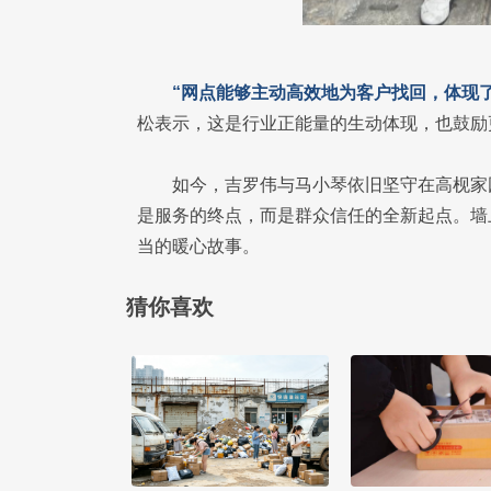
“网点能够主动高效地为客户找回，体现
松表示，这是行业正能量的生动体现，也鼓励更
如今，吉罗伟与马小琴依旧坚守在高枧家
是服务的终点，而是群众信任的全新起点。墙
当的暖心故事。
猜你喜欢