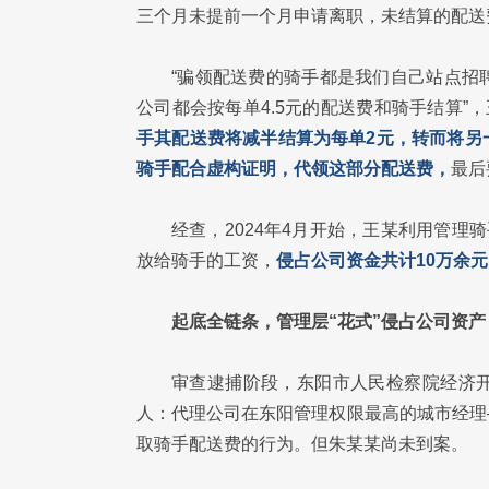
三个月未提前一个月申请离职，未结算的配送
“骗领配送费的骑手都是我们自己站点招
公司都会按每单4.5元的配送费和骑手结算”
手其配送费将减半结算为每单2元，转而将另
骑手配合虚构证明，代领这部分配送费，
最后
经查，2024年4月开始，王某利用管理
放给骑手的工资，
侵占公司资金共计10万余元
起底全链条，管理层“花式”侵占公司资产
审查逮捕阶段，东阳市人民检察院经济
人：代理公司在东阳管理权限最高的城市经理
取骑手配送费的行为。但朱某某尚未到案。