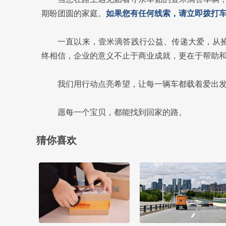
期盼团圆的家庭。
如果您有任何线索，请立即拨打车
一直以来，壹米滴答践行公益、传递大爱，从捡
终相信，企业的意义不止于商业成就，更在于帮助
我们用行动点亮希望，让每一辆车都载着爱出
愿每一个宝贝，都能找到回家的路。
猜你喜欢