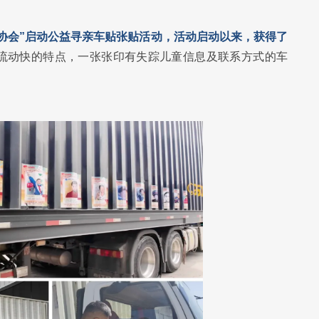
协会”启动公益寻亲车贴张贴活动，活动启动以来，获得了
流动快的特点，一张张印有失踪儿童信息及联系方式的车