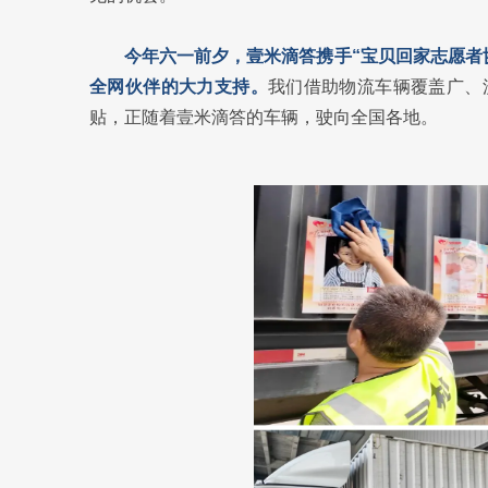
今年六一前夕，壹米滴答携手“宝贝回家志愿者
全网伙伴的大力支持。
我们借助物流车辆覆盖广、
贴，正随着壹米滴答的车辆，驶向全国各地。