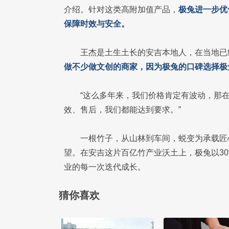
介绍。针对这类高附加值产品，
极兔进一步优
保障时效与安全。
王杰是土生土长的安吉本地人，在当地已
做不少做文创的商家，因为极兔的口碑选择极
“这么多年来，我们价格肯定有波动，那
效、售后，我们都能达到要求。”
一根竹子，从山林到车间，蜕变为承载匠
望。在安吉这片百亿竹产业沃土上，极兔以3
业的每一次迭代成长。
猜你喜欢