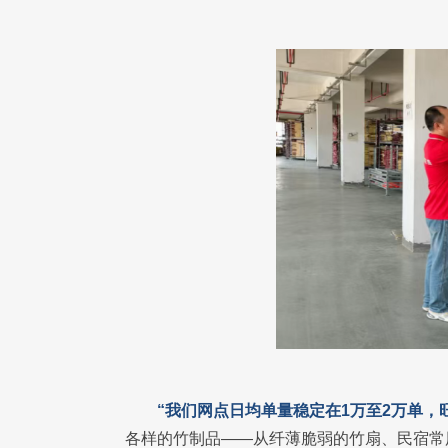
“我们网点日均单量稳定在1万至2万单，
各样的竹制品——从纤薄脆弱的竹扇、民宿常