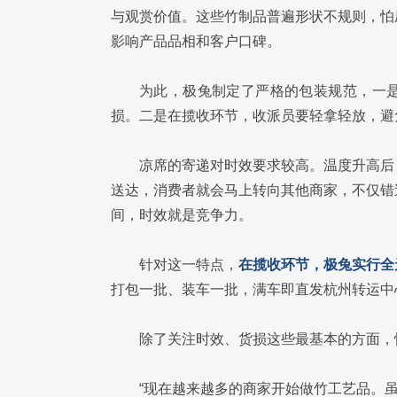
与观赏价值。这些竹制品普遍形状不规则，怕
影响产品品相和客户口碑。
为此，极兔制定了严格的包装规范，一
损。二是在揽收环节，收派员要轻拿轻放，避
凉席的寄递对时效要求较高。温度升高后
送达，消费者就会马上转向其他商家，不仅错
间，时效就是竞争力。
针对这一特点，
在揽收环节，极兔实行全
打包一批、装车一批，满车即直发杭州转运中
除了关注时效、货损这些最基本的方面，
“现在越来越多的商家开始做竹工艺品。