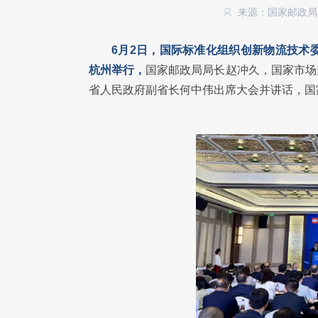
来源：国家邮政
6月2日，国际标准化组织创新物流技术委员
杭州举行，
国家邮政局局长赵冲久，国家市场
省人民政府副省长何中伟出席大会并讲话，国