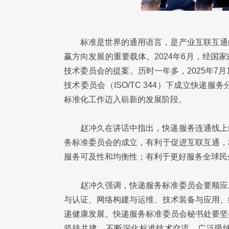
标准是世界的通用语言，是产业互联互通
赢方向发展的重要载体。2024年6月，经
技术委员会的提案。历时一年多，2025年7
技术委员会（ISO/TC 344）下成立快
标准化工作迈入崭新的发展阶段。
赵冲久在讲话中指出，快递服务连通线上
务标准委员会的成立，有利于促进互联互通，
服务可及性和均衡性；有利于更好服务全球民
赵冲久强调，快递服务标准委员会要顺应
与认证、网络构建与运维、技术装备与应用、
递健康发展。快递服务标准委员会秘书处要坚
坚持共建，不断深化标准技术交流，广泛吸