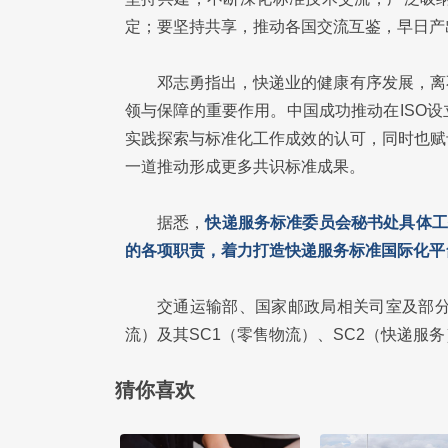
定；要坚持共享，推动各国交流互鉴，早日产
邓志勇指出，快递业的健康有序发展，离
领与保障的重要作用。中国成功推动在ISO
实践探索与标准化工作成效的认可，同时也赋
一道推动形成更多共识标准成果。
据悉，
快递服务标准委员会秘书处具体工
的各项职责，着力打造快递服务标准国际化平
交通运输部、国家邮政局相关司室及部分省
流）及其SC1（零售物流）、SC2（快递服
猜你喜欢