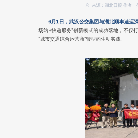
来源：湖北日报
作者：
6月1日，武汉公交集团与湖北顺丰速运
场站+快递服务”创新模式的成功落地，不仅打
“城市交通综合运营商”转型的生动实践。