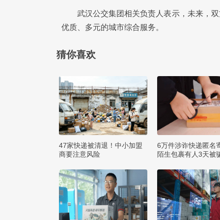
武汉公交集团相关负责人表示，未来，双
优质、多元的城市综合服务。
猜你喜欢
47家快递被清退！中小加盟
6万件涉诈快递匿名
商要注意风险
陌生包裹有人3天被骗