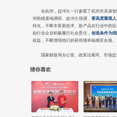
在杭州，赵冲久一行参观了杭州市具身智
州助残基地调研。赵冲久强调，
要高度重视人
转化，不断丰富新技术、新产品在行业中的应
励行业企业积极履行社会责任，
创造条件为残
权益，不断增强他们的获得感幸福感安全感。
国家邮政局办公室、政策法规司、市场监
猜你喜欢