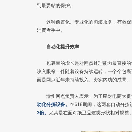
到最妥帖的保护。
这种前置化、专业化的包装服务，有效保
消费者手中。
自动化提升效率
包裹量的增长是对网点处理能力最直接的
映入眼帘，伴随着设备持续运转，一个个包裹
而是网点近年来持续投入、夯实内功的成果。
渝州网点负责人表示，为了应对电商大促常
动化分拣设备。
在618期间，这两套自动分
3倍。
尤其是在面对纸卫品这类形状相对规整