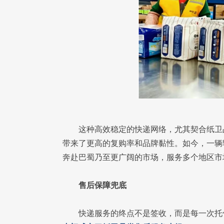
这种高效稳定的快递网络，尤其契合纸卫
带来了更高的复购率和品牌黏性。如今，一辆
奔赴巴蜀乃至更广阔的市场，服务多个地区市
售后保障兜底
快递服务的终点不是签收，而是每一次托