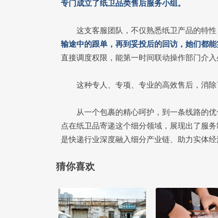
专
门成立了纸卫品类售后服务小组。
这支客服团队，不仅熟悉纸卫产品的特性
输途中的跟单，再到妥投后的回访，她们都能
直接调度权限，能第一时间联动操作部门介入
这种专人、专项、专业的高效售后，消除
从一个包裹的精心呵护，到一条线路的优
点在纸卫品寄递这个细分领域，展现出了服务
是快递行业深度融入细分产业链、助力实体经
猜你喜欢