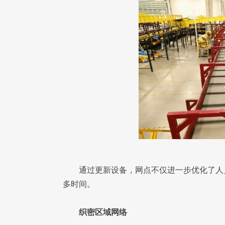
通过更新设备，网点不仅进一步优化了人
多时间。
织密区域网络