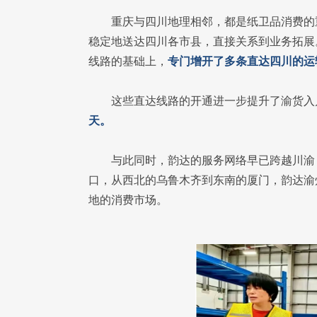
重庆与四川地理相邻，都是纸卫品消费的
稳定地送达四川各市县，直接关系到业务拓展
线路的基础上，
专门增开了多条直达四川的运
这些直达线路的开通进一步提升了渝货入
天。
与此同时，韵达的服务网络早已跨越川渝
口，从西北的乌鲁木齐到东南的厦门，韵达渝
地的消费市场。