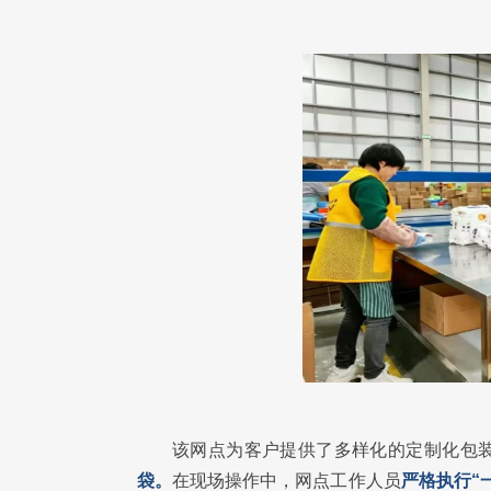
该网点为客户提供了多样化的定制化包
袋。
在现场操作中，网点工作人员
严格执行“