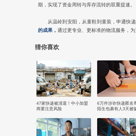
期，实现了资金周转与库存流转的双重提速。
从温岭到安阳，从童鞋到童装，申通快递
的成果，
通过更专业、更标准的物流服务，为
猜你喜欢
47家快递被清退！中小加盟
6万件涉诈快递匿名
商要注意风险
陌生包裹有人3天被骗