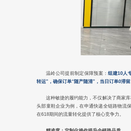
温岭公司提前制定保障预案：
组建10人
转运”，确保订单“随产随清”，当日订单0滞留
这种敏捷的履约能力，不仅解决了商家库
头部童鞋企业为例，在申通快递全链路物流
在618期间的流量转化提供了核心竞争力。
精准度：定制化操作提升全链路品质