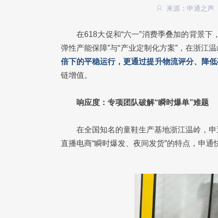
来源：申通之声
在618大促和“六一”消费季叠加的背景
弹性产能保障”与“产业定制化方案”，在浙江
倍下的平稳运行，更通过提升物流评分、降低
链增值。
响应度：专项团队破解“瞬时爆单”难题
在全国知名的童鞋生产基地浙江温岭，申
直播电商“瞬时爆发、夜间发货”的特点，申