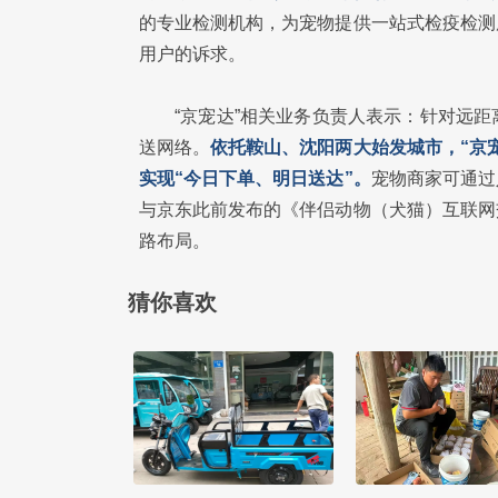
的专业检测机构，为宠物提供一站式检疫检测
用户的诉求。
“京宠达”相关业务负责人表示：针对远
送网络。
依托鞍山、沈阳两大始发城市，“京
实现“今日下单、明日送达”。
宠物商家可通过
与京东此前发布的《伴侣动物（犬猫）互联网
路布局。
猜你喜欢