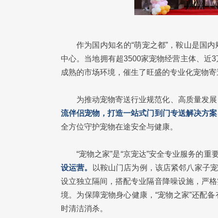
作为国内知名的“萌宠之都”，鞍山是国
中心。当地拥有超3500家宠物经营主体、
成熟的市场环境，催生了旺盛的专业化宠物寄
为推动宠物寄送行业规范化、高质量发展
流伴侣宠物，打造一站式门到门专送解决方案
全方位守护宠物在途安全与健康。
“宠物之家”是“京宠达”安全专业服务的重
设运营。
以鞍山门店为例，该店紧邻八家子宠
设立独立隔间，搭配专业隔音降噪设施，严格
境。为保障宠物身心健康，“宠物之家”还配
时清洁消杀。