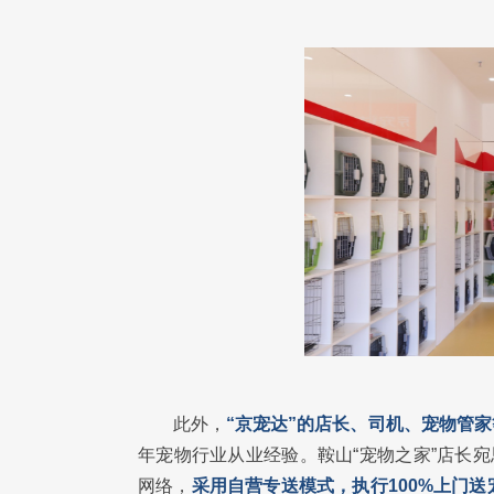
此外，
“京宠达”的店长、司机、宠物管
年宠物行业从业经验。鞍山“宠物之家”店长
网络，
采用自营专送模式，执行100%上门送