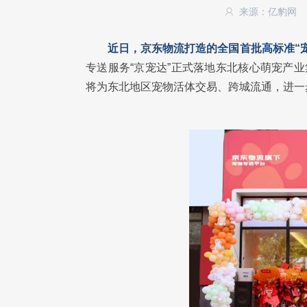
来源：亿豹网
近日，京东物流打造的全国首批高标准“
专送服务“京宠达”正式落地东北核心萌宠产
将为东北地区宠物活体交易、跨城流通，进一