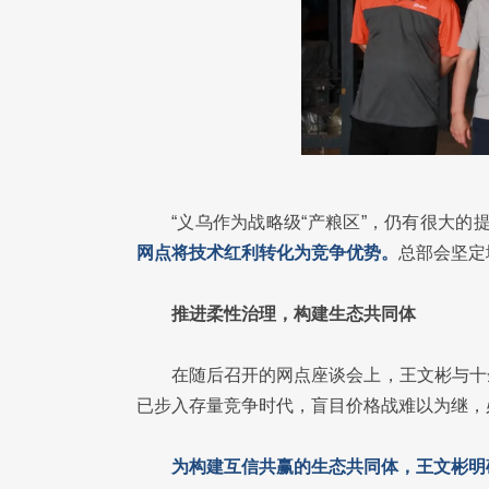
“义乌作为战略级“产粮区”，仍有很大的
网点将技术红利转化为竞争优势。
总部会坚定
推进柔性治理，构建生态共同体
在随后召开的网点座谈会上，王文彬与十
已步入存量竞争时代，盲目价格战难以为继，
为构建互信共赢的生态共同体，王文彬明