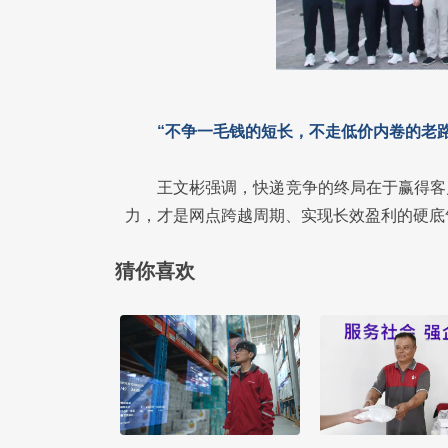
“不争一毛钱的短长，不走低价内卷的老路
王文彬强调，快递竞争的终局在于赢得客
力，才是网点跨越周期、实现长效盈利的硬底
猜你喜欢