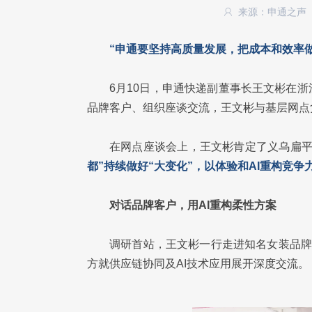
来源：申通之声
“申通要坚持高质量发展，把成本和效率
6月10日，申通快递副董事长王文彬在
品牌客户、组织座谈交流，王文彬与基层网点
在网点座谈会上，王文彬肯定了义乌扁
都”持续做好“大变化”，以体验和AI重构竞争
对话品牌客户，用AI重构柔性方案
调研首站，王文彬一行走进知名女装品牌
方就供应链协同及AI技术应用展开深度交流。