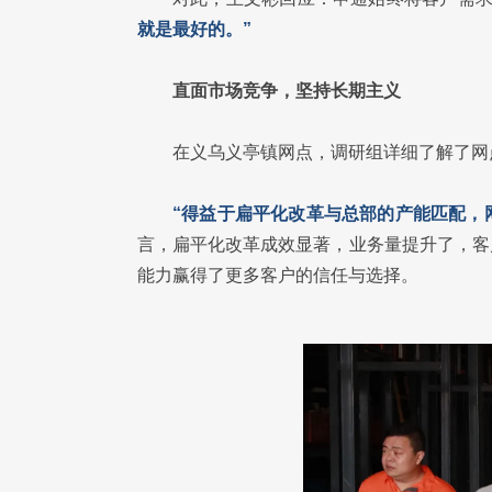
就是最好的。”
直面市场竞争，坚持长期主义
在义乌义亭镇网点，调研组详细了解了网
“得益于扁平化改革与总部的产能匹配，
言，扁平化改革成效显著，业务量提升了，客
能力赢得了更多客户的信任与选择。