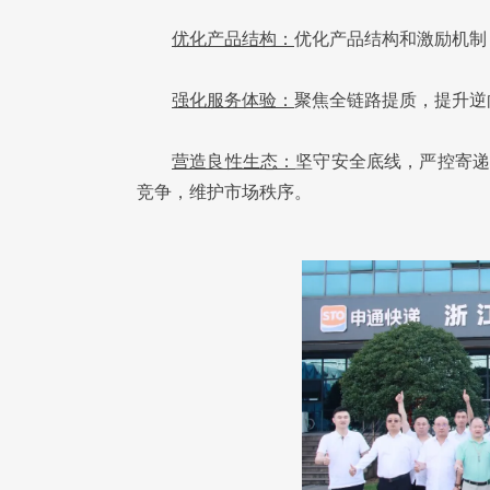
优化产品结构：
优化产品结构和激励机制
强化服务体验：
聚焦全链路提质，提升逆
营造良性生态：
坚守安全底线，严控寄递
竞争，维护市场秩序。