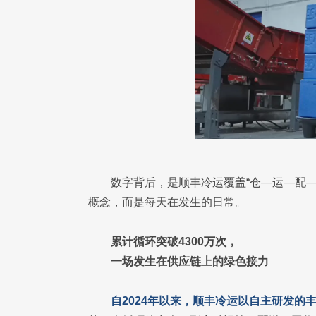
数字背后，是顺丰冷运覆盖“仓—运—配
概念，而是每天在发生的日常。
累计循环突破4300万次，
一场发生在供应链上的绿色接力
自2024年以来，顺丰冷运以自主研发的