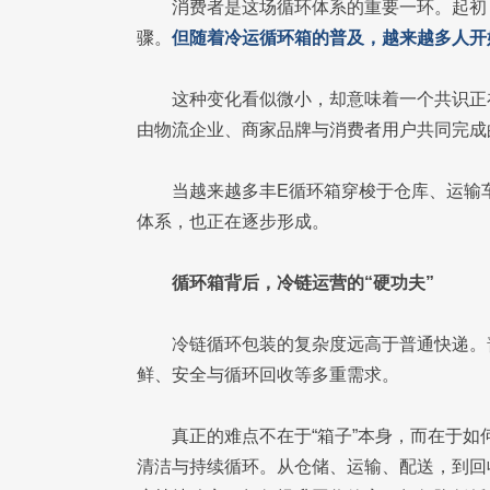
消费者是这场循环体系的重要一环。起初
骤。
但随着冷运循环箱的普及，越来越多人开
这种变化看似微小，却意味着一个共识正
由物流企业、商家品牌与消费者用户共同完成
当越来越多丰E循环箱穿梭于仓库、运输
体系，也正在逐步形成。
循环箱背后，冷链运营的“硬功夫”
冷链循环包装的复杂度远高于普通快递。
鲜、安全与循环回收等多重需求。
真正的难点不在于“箱子”本身，而在于
清洁与持续循环。从仓储、运输、配送，到回