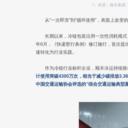
来源：顺丰集团
从“一次即弃”到“循环使用”，表面上改
长期以来，冷链包装沿用一次性消耗模式
年6月，《快递暂行条例》修订施行，首次提
速转化为行业实践。
作为冷链行业标杆企业，顺丰冷运持续推动
计使用突破4300万次，相当于减少碳排放3.
中国交通运输协会评选的“综合交通运输典型案