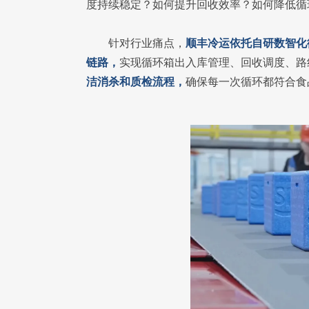
度持续稳定？如何提升回收效率？如何降低循
针对行业痛点，
顺丰冷运依托自研数智化
链路，
实现循环箱出入库管理、回收调度、路
洁消杀和质检流程，
确保每一次循环都符合食