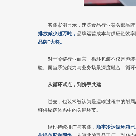
实践案例显示，速冻食品行业某头部品牌
排放减少超万吨，
品牌运营成本与供应链效率
品牌”大奖。
对于冷链行业而言，循环包装不仅是包装
验。而当系统能力与业务场景深度融合，循环
从循环试点，到携手共建
过去，包装常被认为是运输过程中的附属
链供应链体系中的关键环节。
经过持续推广与实践，
顺丰冷运循环箱已
化绿色配送网络。
从河北的乳品工厂，到华南