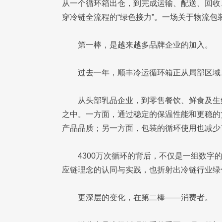
从一个循环箱出仓，到完成运输、配送、回收
穿冷链全流程的“绿色接力”。一场关于物流
第一棒，是越来越多品牌企业的加入。
过去一年，顺丰冷运循环箱正从局部区域
从头部乳品企业，到零售餐饮、鲜食及生
之中。一方面，通过稳定的保温性能和更稳的
产品品质；另一方面，包装的循环使用也减少
4300万次循环的背后，不仅是一组数
应链理念的认同与实践，也折射出冷链行业绿色
更深层的变化，在第二棒——消费者。