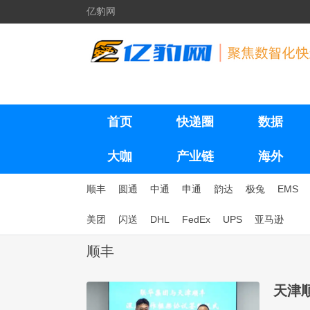
亿豹网
首页
快递圈
数据
大咖
产业链
海外
顺丰
圆通
中通
申通
韵达
极兔
EMS
美团
闪送
DHL
FedEx
UPS
亚马逊
顺丰
天津