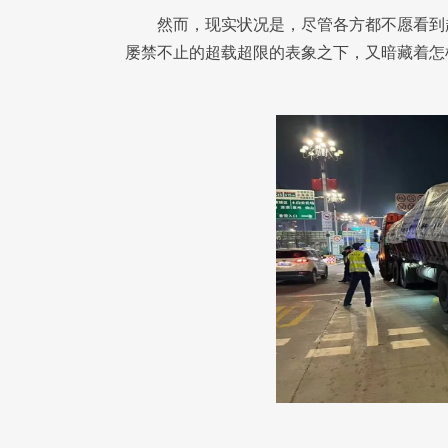
然而，现实状况是，尽管各方都不愿看到
屡禁不止的超载超限的表象之下，又暗藏着怎