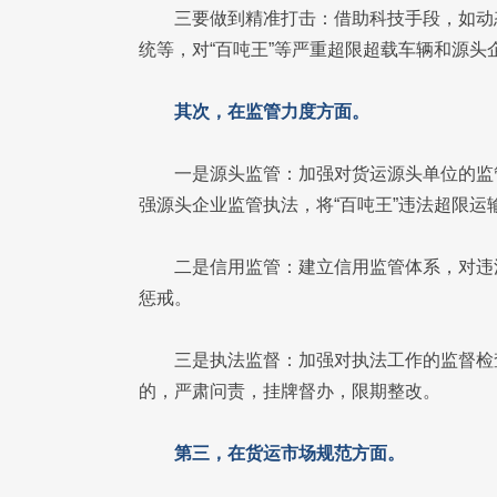
三要做到精准打击：借助科技手段，如动
统等，对“百吨王”等严重超限超载车辆和源头
其次，在监管力度方面。
一是源头监管：加强对货运源头单位的监
强源头企业监管执法，将“百吨王”违法超限
二是信用监管：建立信用监管体系，对违
惩戒。
三是执法监督：加强对执法工作的监督检
的，严肃问责，挂牌督办，限期整改。
第三，在货运市场规范方面。