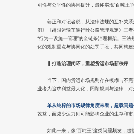
刚性与公平性的协同提升，最终实现“百吨王”
姜正和对记者说，从法律法规的互补关系
例》《超限运输车辆行驶公路管理规定》三者
“行为—设施—管理”的全链条治理框架。三法
化的规制重点与协同化的处罚手段，共同构建
▍打造治理闭环，重塑货运市场新秩序
当下，国内货运市场规则存在模糊与不完
业者为追求利益最大化，罔顾规则与法律，对
单从纯粹的市场规律角度来看，超载问题
效益，而减少运力则可能影响企业的生存和市
如此一来，像“百吨王”这类问题频发，