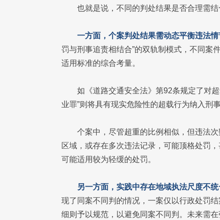
也就是说，不同的判处结果是否合理需结
一方面，个案判处结果需动态平衡违法情
罚与刑事追责相结合”的双轨制模式，不同案
适用标准的综合考量。
如《道路交通安全法》第92条规定了对超
业罪”则将具有现实危险性的超载行为纳入刑
个案中，尽管超重的比例相似，但违法次
区域，或存在多次违法记录，可能顶格处罚，
可能适用较为轻缓的处罚。
另一方面，实践中存在地域执法尺度不统
现了同案不同判的情况，一案仅以行政处罚结
细则予以规范，以避免同案不同判。未来需在