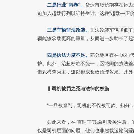
二是行业“内卷”。
货运市场长期存在运力
迫加入超载行列以维持生计。这种“超载—压价
三是车辆非法改装。
非法改装车辆降低了
辆能够承载更高的重量，从而进一步助长了超
四是执法力度不足。
部分地区存在“以罚
护。此外，治超标准不统一，区域间的执法差
击式检查为主，难以形成长效治理效果。此外
▍司机被罚之冤与法律的权衡
“一旦被查到，司机们不仅被罚款、扣分
如此来看，在“百吨王”现象引发关注后
仅是司机层面的问题，他们也非超载运输问题