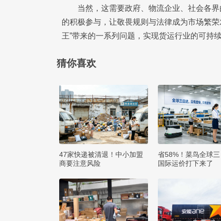
当然，这需要政府、物流企业、社会各界
的积极参与，让敬畏规则与法律成为市场繁荣
王”带来的一系列问题，实现货运行业的可持
猜你喜欢
47家快递被清退！中小加盟
省58%！菜鸟全球
商要注意风险
国际运价打下来了