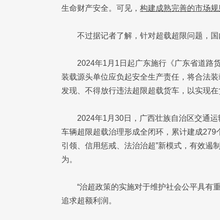
生命财产安全。可见，
构建成熟完善的市场规
不过据记者了解，针对超载超限问题，国
2024年1月1日起广东施行《广东省道
装载源头单位应负起安全生产责任，将合法装
发现、不得放行违法超限超载货车，以实现在
2024年1月30日，广西壮族自治区交
车辆超限超载治理形成全闭环，累计建成279
引领、信用惩戒、法治治超”新模式，有效遏制
为。
“治超政策的实施对于维护社会公平具有
追求超额利润。