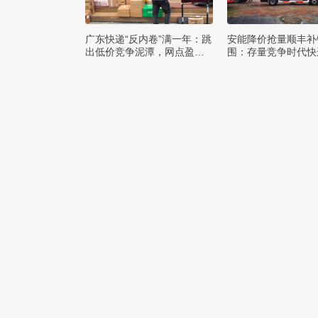
广东快递“反内卷”满一年：跳
安能降价抢量顺丰补
出低价竞争泥潭，网点盈利
围：存量竞争时代快
与小哥收入双向改善
该如何突破发展困局