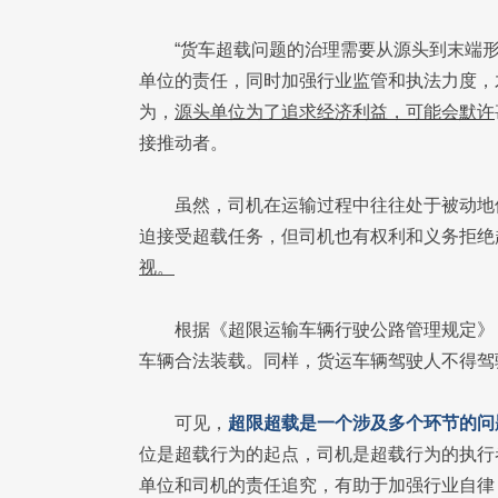
“货车超载问题的治理需要从源头到末端
单位的责任，同时加强行业监管和执法力度，
为，
源头单位为了追求经济利益，可能会默许
接推动者。
虽然，司机在运输过程中往往处于被动地
迫接受超载任务，但司机也有权利和义务拒绝
视。
根据《超限运输车辆行驶公路管理规定》
车辆合法装载。同样，货运车辆驾驶人不得驾
可见，
超限超载是一个涉及多个环节的问
位是超载行为的起点，司机是超载行为的执行
单位和司机的责任追究，有助于加强行业自律