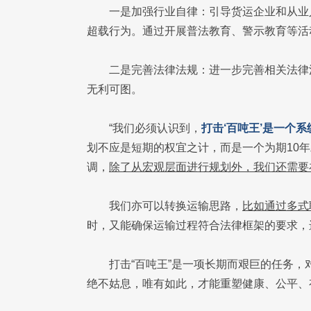
一是加强行业自律：引导货运企业和从业
超载行为。通过开展普法教育、警示教育等活
二是完善法律法规：进一步完善相关法律
无利可图。
“我们必须认识到，
打击‘百吨王’是一个
划不应是短期的权宜之计，而是一个为期10
调，
除了从宏观层面进行规划外，我们还需要
我们亦可以转换运输思路，
比如通过多式
时，又能确保运输过程符合法律框架的要求，进
打击“百吨王”是一项长期而艰巨的任务
绝不姑息，唯有如此，才能重塑健康、公平、