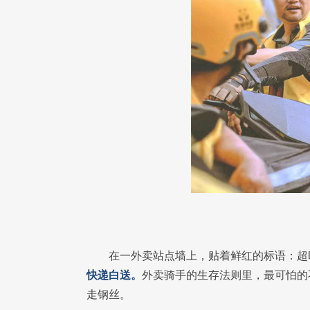
在一外卖站点墙上，贴着鲜红的标语：超
快递白送。
外卖骑手的生存法则里，最可怕的
走钢丝。