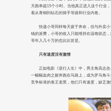
天跑单超15个小时。当他真正进入这个行业
着从青铜到钻石的骑手等级和行业内卷。
快递小哥同样每天疲于奔命，但与外卖小
钱的派费，小哥的收入只能维持在温饱状态，
哥年入几十万的也比比皆是。
只有速度没有激情
正如电影《逆行人生》中，男主角高志垒
一幅幅血肉之躯奔跑在马路上，成为罗马角斗
竞争标准的卷王老黑，他们只有速度，缺乏激