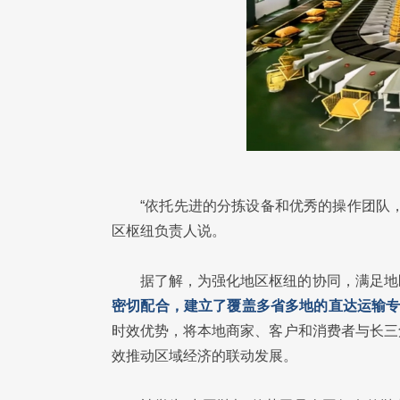
“依托先进的分拣设备和优秀的操作团队
区枢纽负责人说。
据了解，为强化地区枢纽的协同，满足地
密切配合，建立了覆盖多省多地的直达运输
时效优势，将本地商家、客户和消费者与长三
效推动区域经济的联动发展。