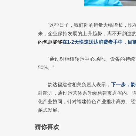
“这些日子，我们鞋的销量大幅增长，现
来，企业保持发展的上升趋势，离不开韵达的
的包裹能够
在1-2天快速送达消费者手中，目
“通过对枢纽转运中心场地、设备的持
50%。”
韵达福建省相关负责人表示，
下一步，韵
射能力，通过运营体系升级构建贯通省内、连
化产业协同，针对福建特色产业推出高效、经
越式发展。
猜你喜欢