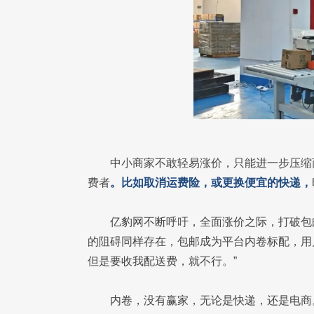
中小商家不敢轻易涨价，只能进一步压缩
费者
。比如取消运费险，或更换便宜的快递，
亿豹网不断呼吁，全面涨价之际，打破包
的阻碍同样存在，包邮成为平台内卷标配，用
但是要收我配送费，就不行。”
内卷，没有赢家，无论是快递，还是电商