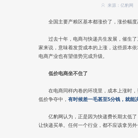
来源：亿豹网
全国主要产粮区基本都涨价了，涨价幅度高
过去十年，电商与快递共生发展，催生了
家来说，意味着发货成本的上涨，这些原本依
电商产业也有望借势完成升级。
低价电商坐不住了
在电商同样内卷的环境里，成本上涨时，
低价争夺中，
有时候差一毛甚至5分钱，就能
亿豹网认为，正是因为快递费长期太低了
让快递买单。任何一个行业，都不应该拿另外