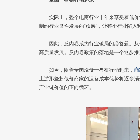
实际上，整个电商行业十年来享受着低价
制约行业良性发展的“顽疾”，让整个行业陷
因此，反内卷成为行业破局的必答题。从
高质量发展。反内卷政策的落地是一个逐步推
如今，随着全国涨价一盘棋行动起来，
商
上游那些超低价商家的运营成本优势将逐步消
产业链价值的正向循环。