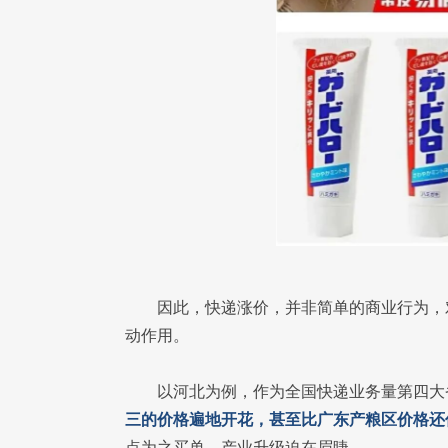
因此，快递涨价，并非简单的商业行为，
动作用。
以河北为例，作为全国快递业务量第四大
三的价格遍地开花，甚至比广东产粮区价格还
点为之买单，产业升级迫在眉睫。