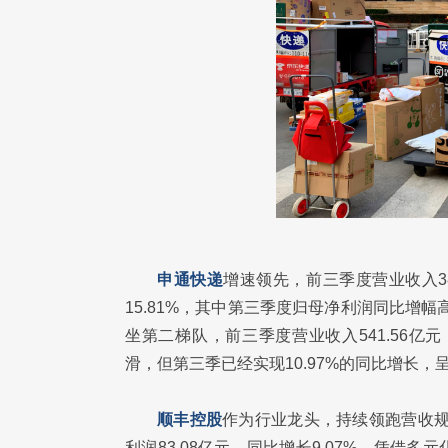
申通快递
增速领先，前三季度营业收入385
15.81%，其中第三季度归母净利润同比增幅
坐第二梯队，前三季度营业收入541.56亿元
滑，但第三季已经实现10.97%的同比增长，
顺丰控股
作为行业龙头，持续领跑营收规模
利润83.08亿元，同比增长9.07%，凭