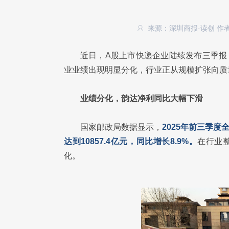
来源：深圳商报·读创
作
近日，A股上市快递企业陆续发布三季报
业业绩出现明显分化，行业正从规模扩张向质
业绩分化，韵达净利同比大幅下滑
国家邮政局数据显示，
2025年前三季度
达到10857.4亿元，同比增长8.9%。
在行业
化。