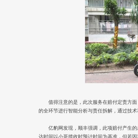
值得注意的是，此次服务在赔付定责方面
的全环节进行智能分析与责任拆解，通过技术
亿豹网发现，顺丰强调，此项赔付产生的
达时间以小哥揽收时预计时间为基准，但若因