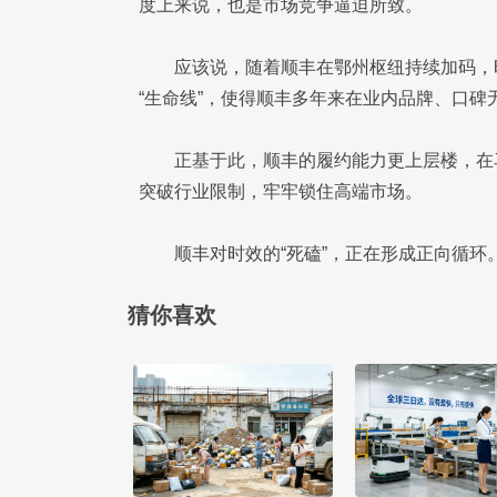
度上来说，也是市场竞争逼迫所致。
应该说，随着顺丰在鄂州枢纽持续加码，
“生命线”，使得顺丰多年来在业内品牌、口碑
正基于此，顺丰的履约能力更上层楼，在
突破行业限制，牢牢锁住高端市场。
顺丰对时效的“死磕”，正在形成正向循环
猜你喜欢