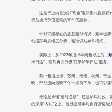
这是行业内首次以“现金”退回形式提供
或兑换成价值更高的寄件优惠券。
针对可能存在的恶意赔付情况，顺丰也将
动追踪与多维度分析，精准识别异常模式。
实际上，从2023年甩掉丰网包袱之后，
顺
半日达”，随后再次升级“江浙沪半日达”服务。
其中包括上海、苏州、无锡、杭州、宁波
晚，部分流向最晚下午一点前下单，也可以实
无论是承诺“超时必赔”，还是加码时效
的深厚“内功”之上。这既是顺丰对自身营运能