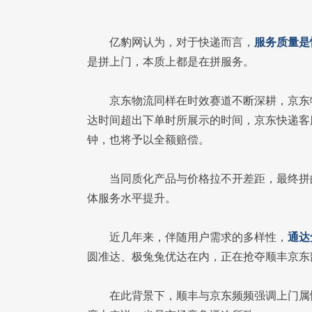
亿豹网认为，对于快递而言，
服务质量是
是拼上门，本质上都是在拼服务。
京东物流同样在时效赛道不断深耕，京东
达时间超出下单时所展示的时间，京东快递客
钟，也将予以全额赔偿。
当同质化产品与价格拉不开差距，最终拼
体服务水平提升。
近几年来，伴随用户需求的多样性，
通达
圆准达、极兔兔优达在内，正在抢夺顺丰京东
在此背景下，顺丰与京东频频强调上门属