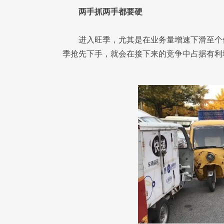
两手抓两手都要硬
进入旺季，尤其是在业务量增速下滑至个
季抢先下手，就会在接下来的竞争中占据有利