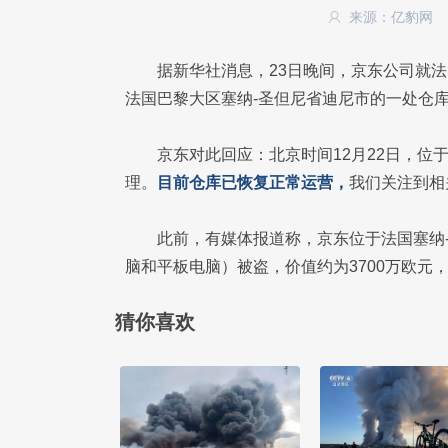
来源：亿豹网
据新华社消息，23日晚间，京东公司就
法国巴黎大区塞纳-圣但尼省迪尼市的一处仓
京东对此回应：北京时间12月22日，
理。
目前仓库已恢复正常运营，
我们关注到相
此前，有媒体报道称，京东位于法国塞纳
脑和平板电脑）被盗，价值约为3700万欧元，
猜你喜欢