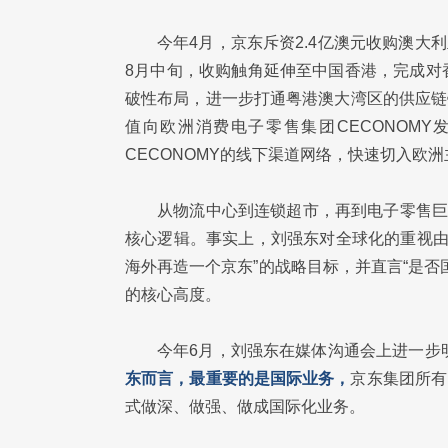
今年4月，京东斥资2.4亿澳元收购澳大
8月中旬，收购触角延伸至中国香港，完成对
破性布局，进一步打通粤港澳大湾区的供应链
值向欧洲消费电子零售集团CECONOM
CECONOMY的线下渠道网络，快速切入欧
从物流中心到连锁超市，再到电子零售巨
核心逻辑。事实上，刘强东对全球化的重视由
海外再造一个京东”的战略目标，并直言“是
的核心高度。
今年6月，刘强东在媒体沟通会上进一步
东而言，最重要的是国际业务，
京东集团所有
式做深、做强、做成国际化业务。