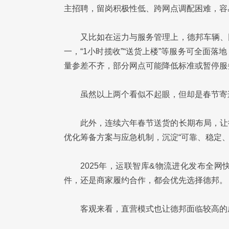
主招聘，留岗积极性低、跨网点调配困难，容
又比如在运力与服务管理上，德邦车辆、
一，“1小时揽收”“送货上楼”等服务可全面
量参差不齐，部分网点可能降低标准或暂停服
虽然以上两个看似不起眼，但却是春节寄
此外，连续六年春节送货的长期布局，让
优化筹备方案与应急机制，沉淀“可靠、稳定、
2025年，运联智库&物流进化发布全网
件，还是商家履约合作，都会优先选择德邦。
客观来看，直营模式也让德邦面临较高的