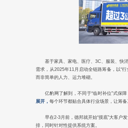
基于家具、家电、医疗、3C、服装、快
需求，从2025年11月启动全链路筹备，以
而非简单的人力、运力堆砌。
亿豹网了解到，不同于“临时补位”式保障
展开，
每个环节都贴合具体行业场景，让筹备
早在2-3月前，德邦就开始“摸底”大客
排，同时针对性提供系统方案。