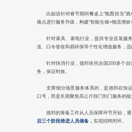
比如说针对春节期间餐桌上“氛围担当”
痛点进行服务升级，构建“智能仓储+物流增效
针对家具、家电行业，提供专业送装服
送、口令签收和易碎保等个性化增值服务，适
针对快消行业，德邦依托全国200多个
务，保证时效。
支撑细分场景服务体系的，是德邦在快运
口号，而是长期聚焦高公斤段门到门服务的能
德邦的筹备工作从人员保障环节开始，通
后三个阶段推进人员储备，
实现招聘闭环。