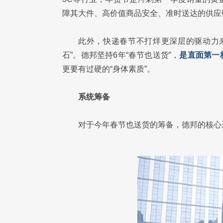
障其大件、高价值商品安全、准时送达的供应
此外，快递春节不打烊更深层的驱动力
石”。德邦坚持6年“春节也送货”，
是直面第一
更要有过硬的“身体素质”。
系统筹备
对于今年春节也送货的筹备，德邦的核心逻