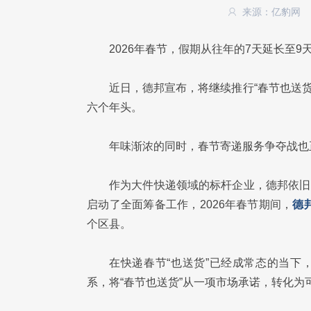
来源：亿豹网
2026年春节，假期从往年的7天延长至
近日，德邦宣布，将继续推行“春节也送货
六个年头。
年味渐浓的同时，春节寄递服务争夺战也
作为大件快递领域的标杆企业，德邦依旧
启动了全面筹备工作，2026年春节期间，
德
个区县。
在快递春节“也送货”已经成常态的当下
系，将“春节也送货”从一项市场承诺，转化