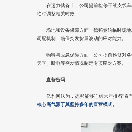
在运力储备上，公司提前检修干线支线车
临时调整相关时效。
场地和设备保障方面，德邦签约临时场地
调配机制，确保突发货量波动的应对能力。
物料与应急保障方面，公司提前检修对各
天气、断电等突发情况制定专项应对方案。
直营密码
亿豹网认为，德邦能够连续六年推行“春节
核心底气源于其坚持多年的直营模式。