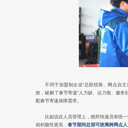
不同于加盟制企业“总部统筹、网点自主
效，破解了春节寄递“人力缺、运力散、服务
配春节寄递保障需求。
比如说在人员管理上，德邦快递员有统一
岗积极性更高，
春节期间总部可统筹跨网点人