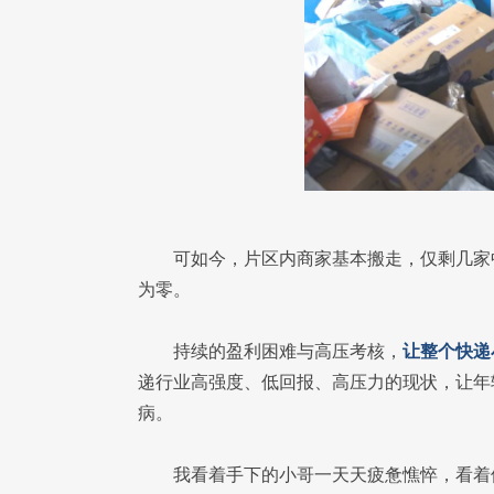
可如今，片区内商家基本搬走，仅剩几家
为零。
持续的盈利困难与高压考核，
让整个快递
递行业高强度、低回报、高压力的现状，让年
病。
我看着手下的小哥一天天疲惫憔悴，看着