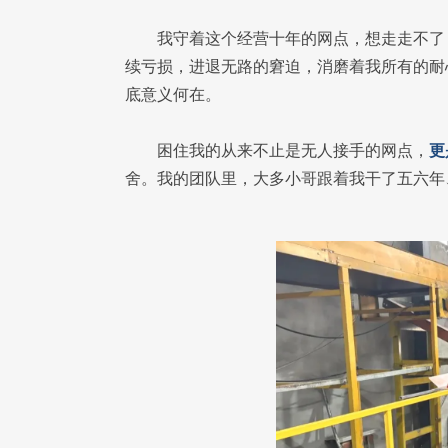
我守着这个经营十年的网点，想走走不了
续亏损，进退无路的窘迫，消磨着我所有的耐
底意义何在。
困住我的从来不止是无人接手的网点，
更
舍。我的团队里，大多小哥跟着我干了五六年