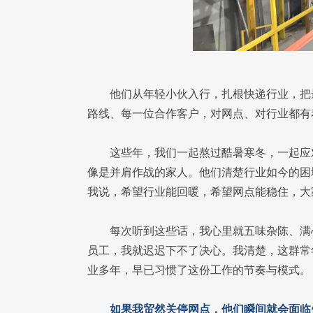
他们从年轻小伙入行，扎根快递行业，把
路线、每一位合作客户，对网点、对行业都有
这些年，我们一起熬过酷暑寒冬，一起应
像是并肩作战的家人。他们清楚行业如今的困
我说，希望行业能回暖，希望网点能稳住，大
每次听到这些话，我心里就五味杂陈、满
员工，我就迟迟下不了决心。我清楚，这群常
业多年，早已习惯了这份工作的节奏与模式。
如果我贸然关停网点，他们瞬间就会面临