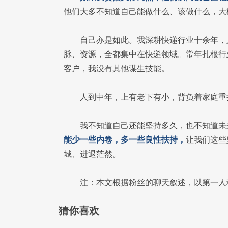
他们大多不知道自己能做什么、该做什么，大
自己亦是如此。我深耕快递行业十余年，
脉、资源，全都集中在快递领域。常年扎根行
客户，我没有其他谋生技能。
人到中年，上有老下有小，背负着家庭重
我不知道自己还能坚持多久，也不知道未
能少一些内卷，多一些良性扶持，
让我们这些
城、进退茫然。
注：本文根据粉丝的聊天叙述，以第一人
猜你喜欢