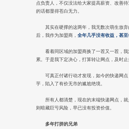
点负责人，不仅没法给大家提高薪资、改善待
的话都显得苍白无力。
其实在硬撑的这两年，我无数次萌生放弃
后，我作为加盟商，
全年几乎没有收益，甚至
看着同区域的加盟商换了一茬又一茬，我
累。于是我下定决心，打算转让网点，及时止
可真正付诸行动才发现，如今的快递网点
芋，陷入了有价无市的尴尬绝境。
所有人都清楚，现在的末端快递网点，就
则暗藏巨亏风险，早已没有投资价值。
多年打拼的兄弟