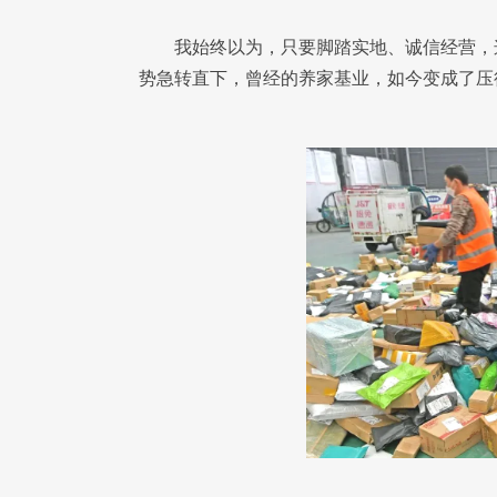
我始终以为，只要脚踏实地、诚信经营，
势急转直下，曾经的养家基业，如今变成了压