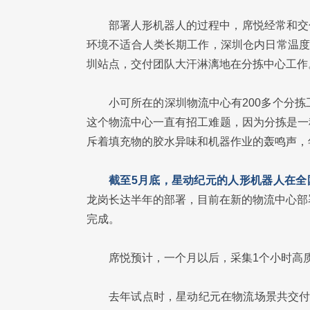
部署人形机器人的过程中，席悦经常和交
环境不适合人类长期工作，深圳仓内日常温度
圳站点，交付团队大汗淋漓地在分拣中心工作
小可所在的深圳物流中心有200多个分
这个物流中心一直有招工难题，因为分拣是一
斥着填充物的胶水异味和机器作业的轰鸣声，
截至5月底，星动纪元的人形机器人在全
龙岗长达半年的部署，目前在新的物流中心部
完成。
席悦预计，一个月以后，采集1个小时高
去年试点时，星动纪元在物流场景共交付