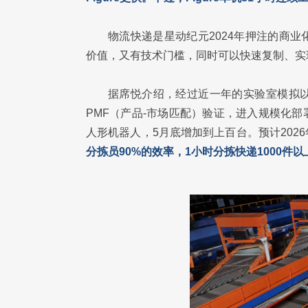
物流快递是星动纪元2024年押注的商
价值，又有技术门槛，同时可以快速复制、实
据席悦介绍，经过近一年的实验室模拟
PMF（产品-市场匹配）验证，进入规模化
人形机器人，5月底增加到上百台。预计202
分拣员90%的效率，1小时分拣快递1000