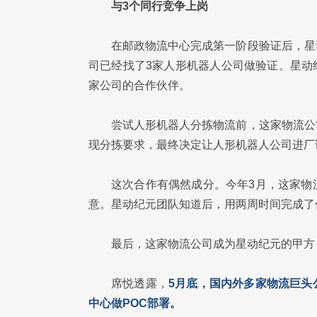
与3个同行竞争上岗
在邮政物流中心完成第一阶段验证后，星
司已经找了3家人形机器人公司做验证。星动
家公司的合作伙伴。
尝试人形机器人分拣物流前，这家物流公
现分拣要求，最终决定让人形机器人公司进厂
这次合作有偶然成分。今年3月，这家物
意。星动纪元团队知道后，用两周时间完成了
最后，这家物流公司成为星动纪元的甲方
席悦透露，
5月底，国内外多家物流巨头
中心做POC部署。