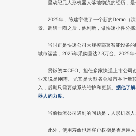
星动纪元人形机器人落地物流的经历，是
2025年，陈建宇做了一个新的Demo
景。调研一圈之后，他判断，做快递小件分拣
当时正是快递公司大规模部署智能设备的时
城市运营，2025年采购量达2.8万台。20
贯铄资本CEO、担任多家快递上市公司
业来说是刚需。尤其是大型省会城市吞吐量
入，后期只需要做系统维护和更新。
据他了解
器人的力度。
当前物流公司遇到的问题是，人形机器人
此外，使用寿命也是客户权衡是否启用人