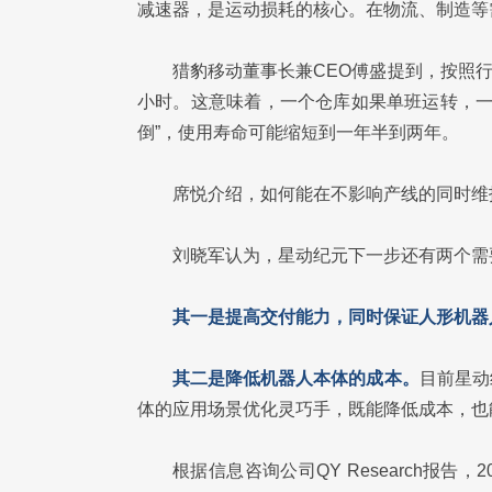
减速器，是运动损耗的核心。在物流、制造等需
猎豹移动董事长兼CEO傅盛提到，按照行
小时。这意味着，一个仓库如果单班运转，一年
倒”，使用寿命可能缩短到一年半到两年。
席悦介绍，如何能在不影响产线的同时维
刘晓军认为，星动纪元下一步还有两个需
其一是提高交付能力，同时保证人形机器
其二是降低机器人本体的成本。
目前星动
体的应用场景优化灵巧手，既能降低成本，也
根据信息咨询公司QY Research报告