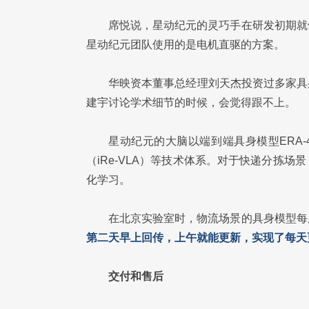
席悦说，星动纪元的灵巧手在研发初期就
星动纪元团队使用的是电机直驱的方案。
华映资本董事总经理刘天杰投资过多家具
建宇讨论学术细节的时候，会觉得跟不上。
星动纪元的大脑以端到端具身模型ERA-42
（iRe-VLA）等技术体系。对于快递分拣
化学习。
在北京实验室时，物流场景的具身模型每
第二天早上回传，上午就能更新，实现了每天
交付和售后