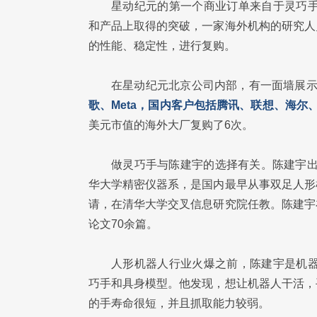
星动纪元的第一个商业订单来自于灵巧手
和产品上取得的突破，一家海外机构的研究人
的性能、稳定性，进行复购。
在星动纪元北京公司内部，有一面墙展
歌、Meta，国内客户包括腾讯、联想、海
美元市值的海外大厂复购了6次。
做灵巧手与陈建宇的选择有关。陈建宇出
华大学精密仪器系，是国内最早从事双足人形
请，在清华大学交叉信息研究院任教。陈建宇
论文70余篇。
人形机器人行业火爆之前，陈建宇是机器
巧手和具身模型。他发现，想让机器人干活，
的手寿命很短，并且抓取能力较弱。