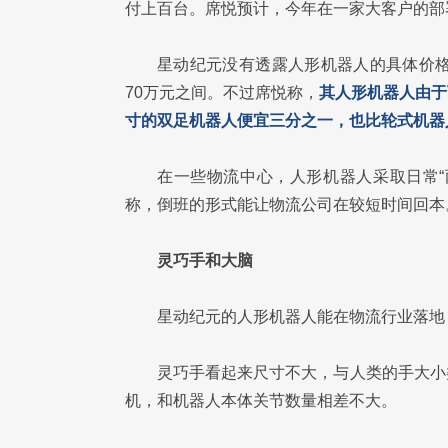
付上百台。席悦预计，今年在一家大客户的部
星动纪元没有透露人形机器人的具体价格
70万元之间。不过席悦称，
其人形机器人由于
寸的双足机器人便宜三分之一，也比轮式机器
在一些物流中心，人形机器人采取日常“
称，倒班的形式能让物流公司在较短时间回本
灵巧手和大脑
星动纪元的人形机器人能在物流行业落地
灵巧手看起来尺寸不大，与人类的手大小
机，和机器人本体关节数量相差不大。