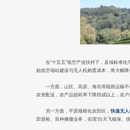
在“十五五”低空产业扶持下，县域标准
贴低空场站建设与无人机购置成本，将大幅降
一方面，山区、高原、海岛等陆路运输不
农资配送，农产品损耗率下降四成以上，农户
另一方面，平原规模化农田区，
快递无人
田巡检、良种播撒业务，实现“白天飞植保、