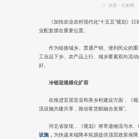
来源：亿豹网
《加快农业农村现代化“十五五”规划》
业配套摆在重要位置。
作为链接城乡、贯通产销、便利民众的重
工业品下乡、农产品上行、城乡要素双向流动
好。
冷链迎规模化扩容
在推进宜居宜业和美乡村建设方面，《规
流设施共建共享，推动客货邮融合发展”。
河北省发现，《规划》将寄递物流与水、
设施，
为快递末端降本拓源提供顶层政策保障