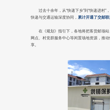
过去十余年，从“快递下乡”到“快递进村”
快递与交通运输深度协同，
累计开通了交邮联运
在《规划》指引下，各地将把客货邮场站
网点、村党群服务中心等闲置场地资源，推动
享。