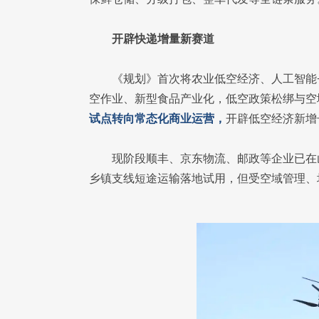
开辟快递增量新赛道
《规划》首次将农业低空经济、人工智能
空作业、新型食品产业化，低空政策松绑与空
试点转向常态化商业运营，
开辟低空经济新增
现阶段顺丰、京东物流、邮政等企业已在
乡镇支线短途运输落地试用，但受空域管理、