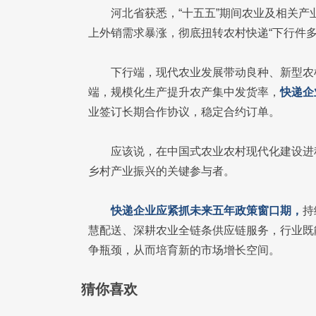
河北省获悉，“十五五”期间农业及相关
上外销需求暴涨，彻底扭转农村快递“下行件多
下行端，现代农业发展带动良种、新型农
端，规模化生产提升农产集中发货率，
快递企
业签订长期合作协议，稳定合约订单。
应该说，在中国式农业农村现代化建设进
乡村产业振兴的关键参与者。
快递企业应紧抓未来五年政策窗口期，
持
慧配送、深耕农业全链条供应链服务，行业既
争瓶颈，从而培育新的市场增长空间。
猜你喜欢