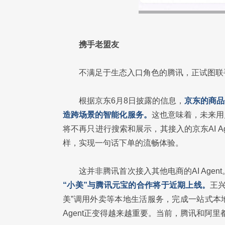
携手老盟友
不满足于生态入口角色的腾讯，正试图联
根据京东6月8日披露的信息，
京东的商品
造跨场景的智能化服务。
这也意味着，未来用
将不再只进行搜索和展示，其接入的京东AI 
样，实现一句话下单的流畅体验。
这并非腾讯首次接入其他电商的AI Age
“小美”与腾讯元宝的合作将于近期上线。
王
美”调用外卖等本地生活服务，完成一站式本
Agent正变得越来越重要。当前，腾讯和阿里都在