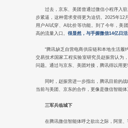
过去，京东、美团曾通过微信小程序入驻
步紧逼，这种需求变得更为迫切。2025年12
用户AI试穿、AI比价等功能。到了今年，美团
高的流量入口。
很显然，与手握微信14亿日
“腾讯缺乏自营电商供应链和本地生活履
交易技术国家工程实验室研究员赵振营认为，腾讯
问题。通过与京东、美团对接，腾讯得以用更
同时，赵振营进一步指出，腾讯目前的战
当前与美团、京东的合作，更像是微信智能体
三军兵临城下
在腾讯微信智能体呼之欲出之际，阿里、