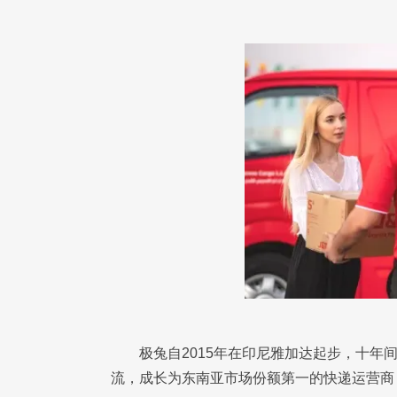
极兔自2015年在印尼雅加达起步，十年
流，成长为东南亚市场份额第一的快递运营商