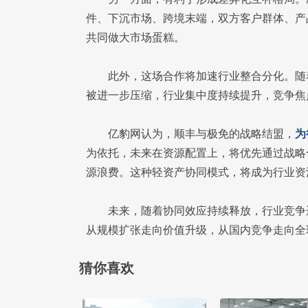
件、下沉市场、跨境末端，双方客户群体、产
共同做大市场蛋糕。
此外，这场合作将加速行业整合分化。随
被进一步压缩，行业集中度持续提升，竞争焦
亿豹网认为，顺丰与极免的战略结盟，
为
为依托，未来在资源配置上，将优先通过战略
源浪费。这种轻资产协同模式，将成为行业资
未来，随着协同效应持续释放，行业竞争逻
从规模扩张走向价值升级，从国内竞争走向全
猜你喜欢