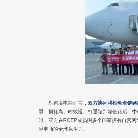
对跨境电商而言，
双方协同将推动全链路
题，损耗高、时效慢。打通端到端链路后，中
时，双方在RCEP成员国多个国家拥有自营
境电商的全球竞争力。