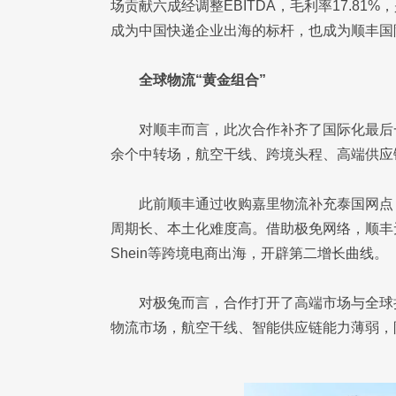
场贡献六成经调整EBITDA，毛利率17.81
成为中国快递企业出海的标杆，也成为顺丰国
全球物流“黄金组合”
对顺丰而言，此次合作补齐了国际化最后一
余个中转场，航空干线、跨境头程、高端供应
此前顺丰通过收购嘉里物流补充泰国网点
周期长、本土化难度高。借助极免网络，顺丰
Shein等跨境电商出海，开辟第二增长曲线。
对极兔而言，合作打开了高端市场与全球
物流市场，航空干线、智能供应链能力薄弱，